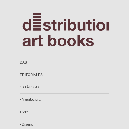
DAB
EDITORIALES
CATÁLOGO
• Arquitectura
• Arte
• Diseño