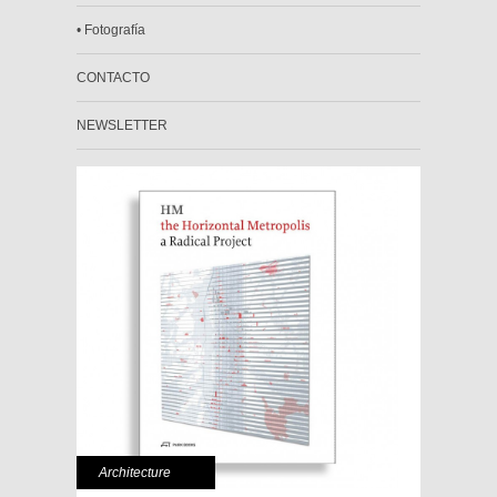
• Fotografía
CONTACTO
NEWSLETTER
Architecture