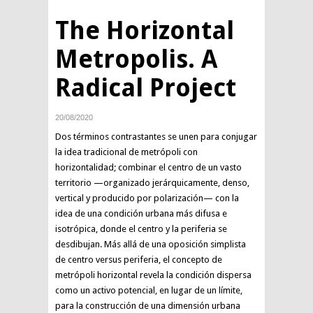
The Horizontal
Metropolis. A
Radical Project
20/08/2020
Dos términos contrastantes se unen para conjugar
la idea tradicional de metrópoli con
horizontalidad; combinar el centro de un vasto
territorio —organizado jerárquicamente, denso,
vertical y producido por polarización— con la
idea de una condición urbana más difusa e
isotrópica, donde el centro y la periferia se
desdibujan. Más allá de una oposición simplista
de centro versus periferia, el concepto de
metrópoli horizontal revela la condición dispersa
como un activo potencial, en lugar de un límite,
para la construcción de una dimensión urbana