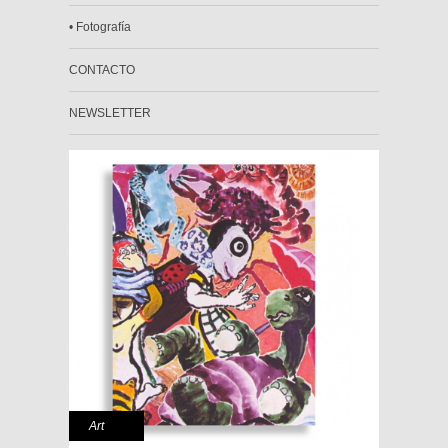
• Fotografía
CONTACTO
NEWSLETTER
Art