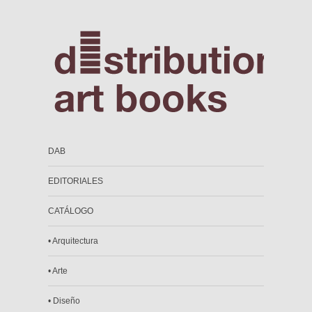
DAB
EDITORIALES
CATÁLOGO
• Arquitectura
• Arte
• Diseño