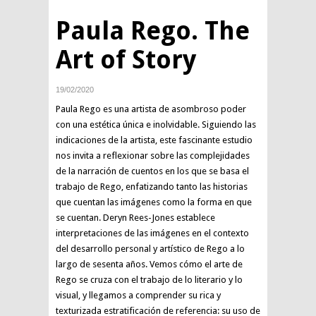
Paula Rego. The
Art of Story
19/02/2020
Paula Rego es una artista de asombroso poder
con una estética única e inolvidable. Siguiendo las
indicaciones de la artista, este fascinante estudio
nos invita a reflexionar sobre las complejidades
de la narración de cuentos en los que se basa el
trabajo de Rego, enfatizando tanto las historias
que cuentan las imágenes como la forma en que
se cuentan. Deryn Rees-Jones establece
interpretaciones de las imágenes en el contexto
del desarrollo personal y artístico de Rego a lo
largo de sesenta años. Vemos cómo el arte de
Rego se cruza con el trabajo de lo literario y lo
visual, y llegamos a comprender su rica y
texturizada estratificación de referencia: su uso de