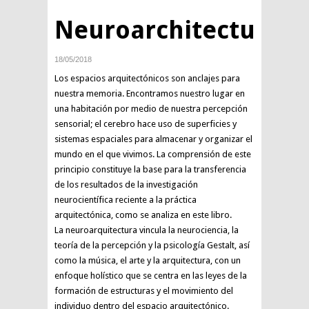
Neuroarchitecture
18/05/2018
Los espacios arquitectónicos son anclajes para
nuestra memoria. Encontramos nuestro lugar en
una habitación por medio de nuestra percepción
sensorial; el cerebro hace uso de superficies y
sistemas espaciales para almacenar y organizar el
mundo en el que vivimos. La comprensión de este
principio constituye la base para la transferencia
de los resultados de la investigación
neurocientífica reciente a la práctica
arquitectónica, como se analiza en este libro.
La neuroarquitectura vincula la neurociencia, la
teoría de la percepción y la psicología Gestalt, así
como la música, el arte y la arquitectura, con un
enfoque holístico que se centra en las leyes de la
formación de estructuras y el movimiento del
individuo dentro del espacio arquitectónico.