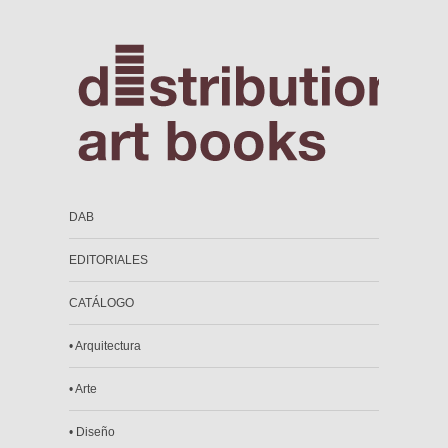
DAB
EDITORIALES
CATÁLOGO
• Arquitectura
• Arte
• Diseño