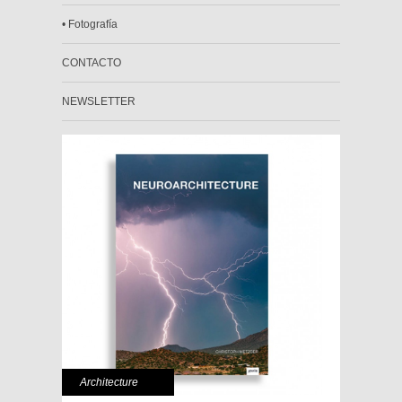
• Fotografía
CONTACTO
NEWSLETTER
Architecture