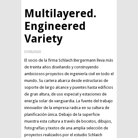
Multilayered.
Engineered
Variety
07/05/2020
El socio de la firma Schlaich Bergermann lleva más
de treinta años diseñando y construyendo
ambiciosos proyectos de ingeniería civil en todo el
mundo. Su cartera abarca desde estructuras de
soporte de largo alcance y puentes hasta edificios
de gran altura, de uso especial y estaciones de
energía solar de vanguardia. La fuente del trabajo
innovador de la empresa radica en su cultura de
planificación única. Debajo de la superficie
muestra esta cultura a través de bocetos, dibujos,
fotografías y textos de una amplia selección de
proyectos realizados por el estudio Schlaich