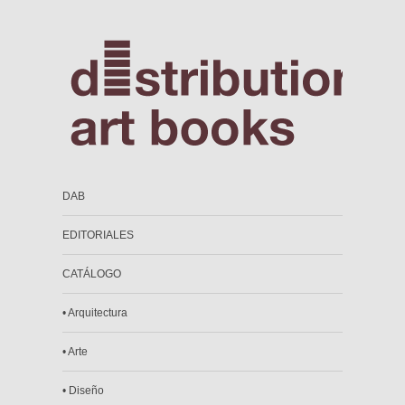
DAB
EDITORIALES
CATÁLOGO
• Arquitectura
• Arte
• Diseño