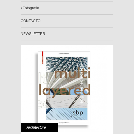
• Fotografía
CONTACTO
NEWSLETTER
Architecture