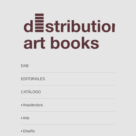
DAB
EDITORIALES
CATÁLOGO
• Arquitectura
• Arte
• Diseño