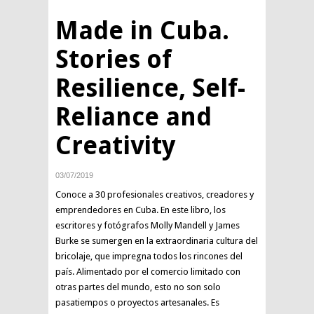
Made in Cuba.
Stories of
Resilience, Self-
Reliance and
Creativity
03/07/2019
Conoce a 30 profesionales creativos, creadores y
emprendedores en Cuba. En este libro, los
escritores y fotógrafos Molly Mandell y James
Burke se sumergen en la extraordinaria cultura del
bricolaje, que impregna todos los rincones del
país. Alimentado por el comercio limitado con
otras partes del mundo, esto no son solo
pasatiempos o proyectos artesanales. Es