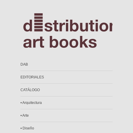
DAB
EDITORIALES
CATÁLOGO
• Arquitectura
• Arte
• Diseño