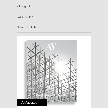
• Fotografía
CONTACTO
NEWSLETTER
Architecture