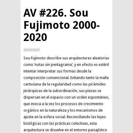
AV #226. Sou
Fujimoto 2000-
2020
20/08/2020
Sou Fujimoto describe sus arquitecturas aleatorias
como ‘notas sin pentagrama’, y en efecto es estéril
intentar interpretar sus formas desde la
composición convencional. Evitando tanto la malla
cartesiana de la regularidad como las pirámides
jerárquicas de la subordinación, sus piezas se
dispersan en el espacio con un orden espontáneo,
que evoca a la vez los procesos de crecimiento
orgánico en la naturaleza y los mecanismos de
ajuste en la esfera social. Reconciliando las leyes
biológicas con las prácticas colectivas, esta
arquitectura se disuelve en el entorno paisajístico