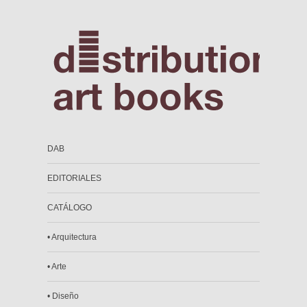
DAB
EDITORIALES
CATÁLOGO
• Arquitectura
• Arte
• Diseño