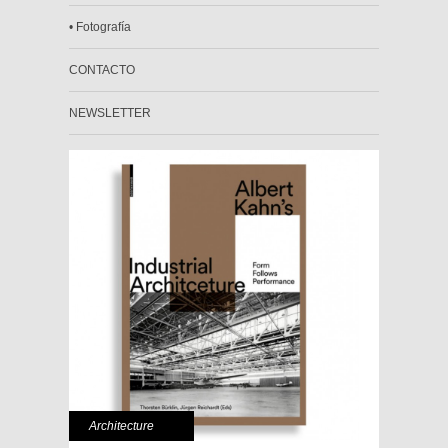
• Fotografía
CONTACTO
NEWSLETTER
Architecture