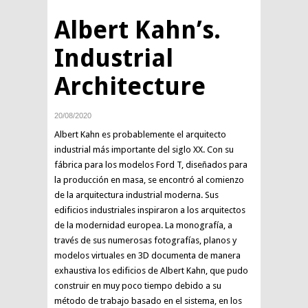
Albert Kahn’s.
Industrial
Architecture
20/08/2020
Albert Kahn es probablemente el arquitecto
industrial más importante del siglo XX. Con su
fábrica para los modelos Ford T, diseñados para
la producción en masa, se encontró al comienzo
de la arquitectura industrial moderna. Sus
edificios industriales inspiraron a los arquitectos
de la modernidad europea. La monografía, a
través de sus numerosas fotografías, planos y
modelos virtuales en 3D documenta de manera
exhaustiva los edificios de Albert Kahn, que pudo
construir en muy poco tiempo debido a su
método de trabajo basado en el sistema, en los