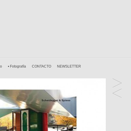
ño
• Fotografía
CONTACTO
NEWSLETTER