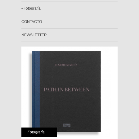
• Fotografía
CONTACTO
NEWSLETTER
Fotografía