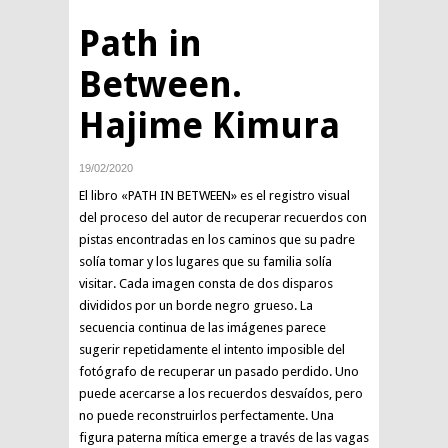
Path in
Between.
Hajime Kimura
19/02/2020
El libro «PATH IN BETWEEN» es el registro visual
del proceso del autor de recuperar recuerdos con
pistas encontradas en los caminos que su padre
solía tomar y los lugares que su familia solía
visitar. Cada imagen consta de dos disparos
divididos por un borde negro grueso. La
secuencia continua de las imágenes parece
sugerir repetidamente el intento imposible del
fotógrafo de recuperar un pasado perdido. Uno
puede acercarse a los recuerdos desvaídos, pero
no puede reconstruirlos perfectamente. Una
figura paterna mítica emerge a través de las vagas