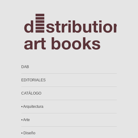
DAB
EDITORIALES
CATÁLOGO
• Arquitectura
• Arte
• Diseño