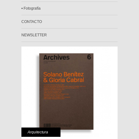
• Fotografía
CONTACTO
NEWSLETTER
Arquitectura