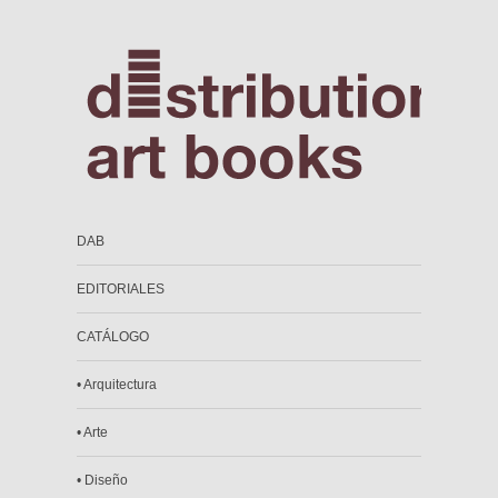
DAB
EDITORIALES
CATÁLOGO
• Arquitectura
• Arte
• Diseño